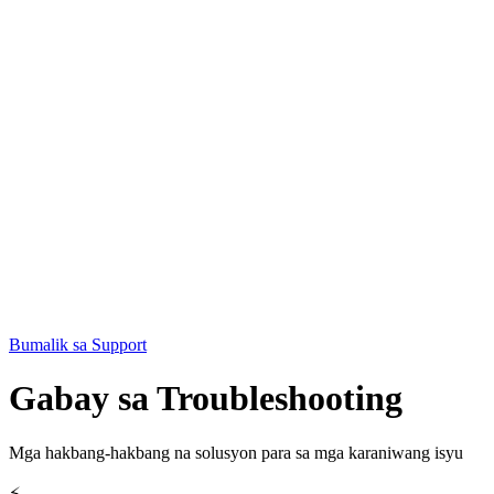
Bumalik sa Support
Gabay sa Troubleshooting
Mga hakbang-hakbang na solusyon para sa mga karaniwang isyu
⚡