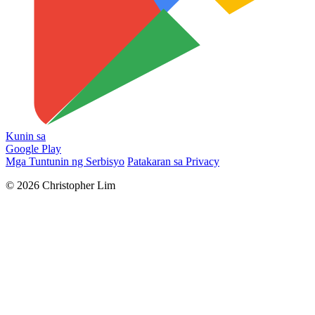
Kunin sa
Google Play
Mga Tuntunin ng Serbisyo
Patakaran sa Privacy
© 2026 Christopher Lim