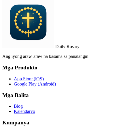
Daily Rosary
Ang iyong araw-araw na kasama sa panalangin.
Mga Produkto
App Store (iOS)
Google Play (Android)
Mga Balita
Blog
Kalendaryo
Kumpanya