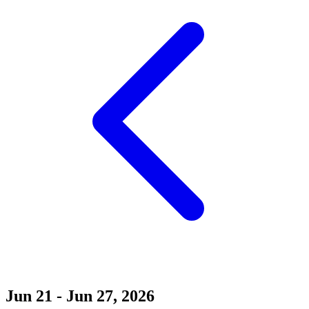
Jun 21 - Jun 27, 2026