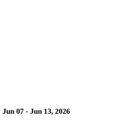
Jun 07 - Jun 13, 2026