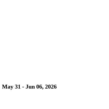
May 31 - Jun 06, 2026