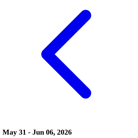
May 31 - Jun 06, 2026