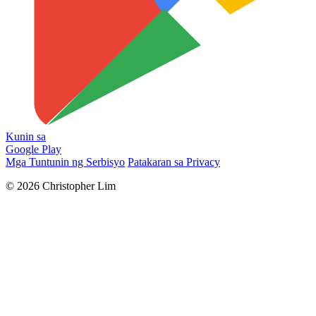
Kunin sa
Google Play
Mga Tuntunin ng Serbisyo
Patakaran sa Privacy
© 2026 Christopher Lim