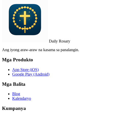
Daily Rosary
Ang iyong araw-araw na kasama sa panalangin.
Mga Produkto
App Store (iOS)
Google Play (Android)
Mga Balita
Blog
Kalendaryo
Kumpanya