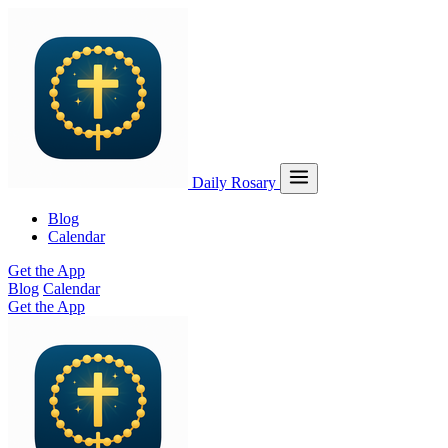
Daily Rosary
Blog
Calendar
Get the App
Blog
Calendar
Get the App