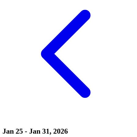
Jan 25 - Jan 31, 2026