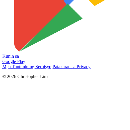
Kunin sa
Google Play
Mga Tuntunin ng Serbisyo
Patakaran sa Privacy
© 2026 Christopher Lim