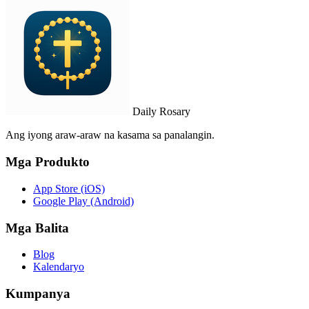
Daily Rosary
Ang iyong araw-araw na kasama sa panalangin.
Mga Produkto
App Store (iOS)
Google Play (Android)
Mga Balita
Blog
Kalendaryo
Kumpanya